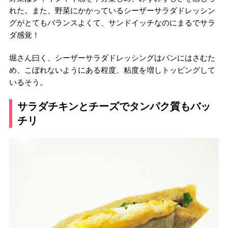
れた。また、野菜にかかっているシーザーサラダドレッシン
グがとてもバランスよくて、サンドイッチなのにまるでサラ
ダ感覚！
堀さん曰く、シーザーサラダドレッシングはパンにはさむた
め、こぼれないようにある程度、粘度を増しトッピングして
いるそう。
サラダチキンとチーズでタンパク質もバッ
チリ