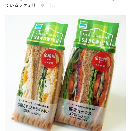
ているファミリーマート。