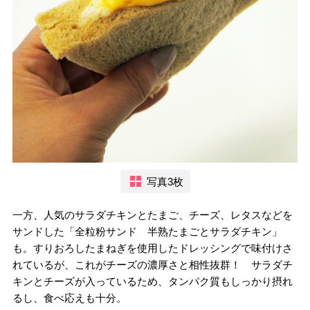
写真3枚
一方、人気のサラダチキンとたまご、チーズ、レタスなどを
サンドした「全粒粉サンド 半熟たまごとサラダチキン」
も。すりおろしたまねぎを使用したドレッシングで味付けさ
れているが、これがチーズの濃厚さと相性抜群！ サラダチ
キンとチーズが入っているため、タンパク質もしっかり摂れ
るし、食べ応えも十分。