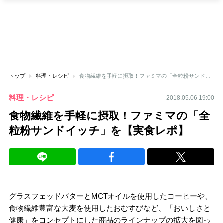
トップ
料理・レシピ
食物繊維を手軽に摂取！ファミマの「全粒粉サンドイッチ」を【実食レポ】
料理・レシピ
2018.05.06 19:00
食物繊維を手軽に摂取！ファミマの「全
粒粉サンドイッチ」を【実食レポ】
グラスフェッドバターとMCTオイルを使用したコーヒーや、
食物繊維豊富な大麦を使用したおむすびなど、「おいしさと
健康」をコンセプトにした商品のラインナップの拡大を図っ