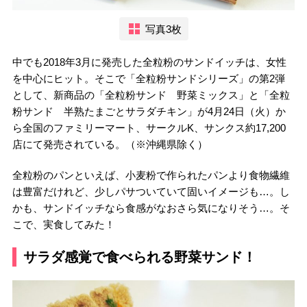
写真3枚
中でも2018年3月に発売した全粒粉のサンドイッチは、女性
を中心にヒット。そこで「全粒粉サンドシリーズ」の第2弾
として、新商品の「全粒粉サンド 野菜ミックス」と「全粒
粉サンド 半熟たまごとサラダチキン」が4月24日（火）か
ら全国のファミリーマート、サークルK、サンクス約17,200
店にて発売されている。（※沖縄県除く）
全粒粉のパンといえば、小麦粉で作られたパンより食物繊維
は豊富だけれど、少しパサついていて固いイメージも…。し
かも、サンドイッチなら食感がなおさら気になりそう…。そ
こで、実食してみた！
サラダ感覚で食べられる野菜サンド！