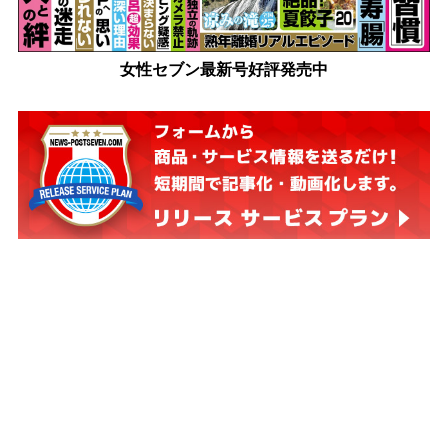
女性セブン最新号好評発売中