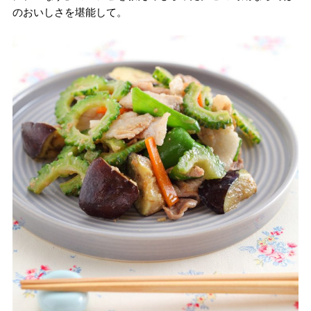
のおいしさを堪能して。