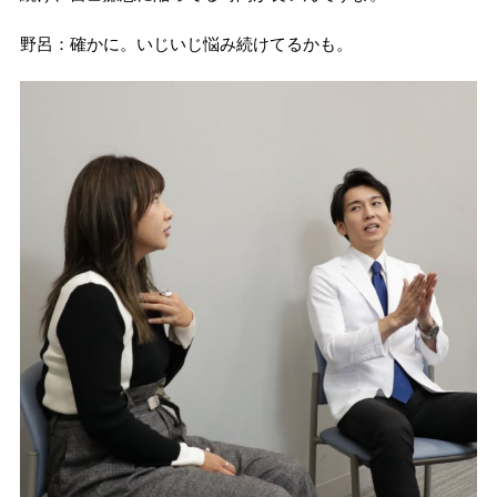
野呂：確かに。いじいじ悩み続けてるかも。