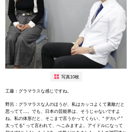
写真10枚
工藤：グラマラスな感じですね。
野呂：グラマラスな人のほうが、私はカッコよくて素敵だと
思ってて…。でも、日本の芸能界は、そうじゃないですよ
ね。私の体形だと、そこまで言うかってくらい、“ デカい” ”
太ってる” って言われて、へこみますよ。アイドルになって