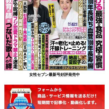
女性セブン最新号好評発売中