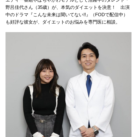
野呂佳代さん（35歳）が、本気のダイエットを決意！ 出演
中のドラマ『こんな未来は聞いてない!!』（FODで配信中）
も好評な彼女が、ダイエットのお悩みを専門医に相談。