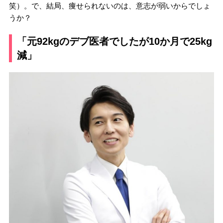
笑）。で、結局、痩せられないのは、意志が弱いからでしょ
うか？
「元92kgのデブ医者でしたが10か月で25kg
減」