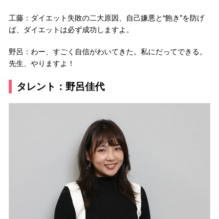
工藤：ダイエット失敗の二大原因、自己嫌悪と“飽き”を防げ
ば、ダイエットは必ず成功しますよ。
野呂：わー、すごく自信がわいてきた。私にだってできる。
先生、やりますよ！
タレント：野呂佳代