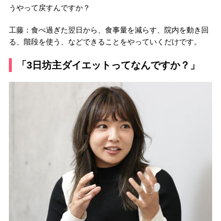
うやって戻すんですか？
工藤：食べ過ぎた翌日から、食事量を減らす、院内を動き回
る、階段を使う、などできることをやっていくだけです。
「3日坊主ダイエットってなんですか？」