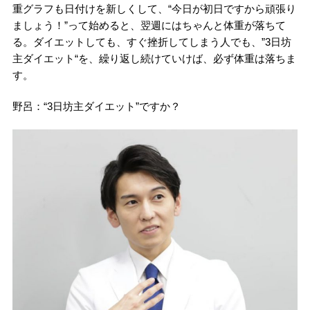
重グラフも日付けを新しくして、“今日が初日ですから頑張り
ましょう！”って始めると、翌週にはちゃんと体重が落ちて
る。ダイエットしても、すぐ挫折してしまう人でも、”3日坊
主ダイエット“を、繰り返し続けていけば、必ず体重は落ちま
す。
野呂：“3日坊主ダイエット”ですか？