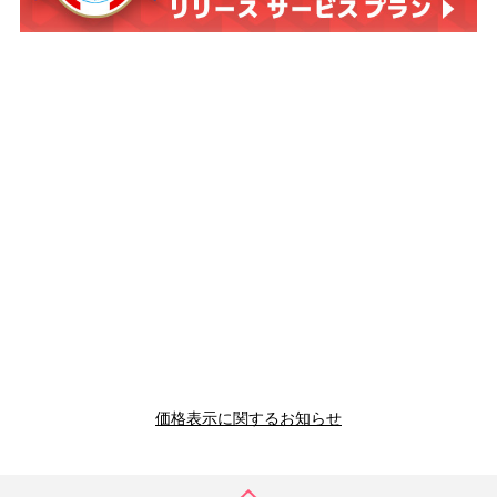
価格表示に関するお知らせ