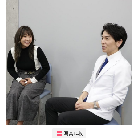
写真10枚