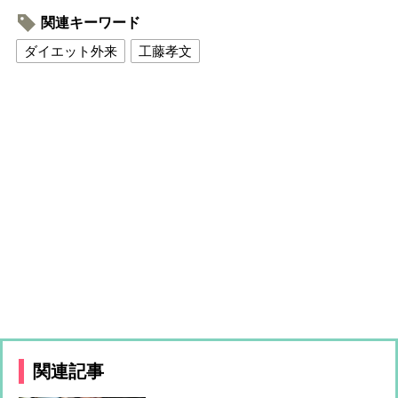
関連キーワード
ダイエット外来
工藤孝文
関連記事