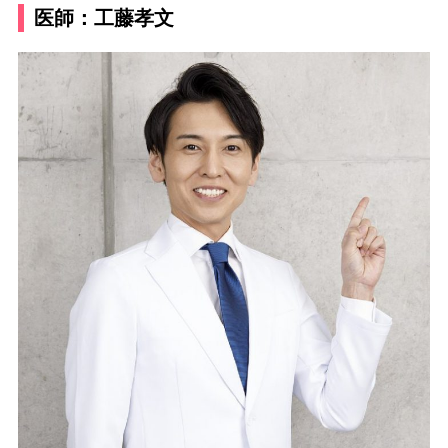
医師：工藤孝文