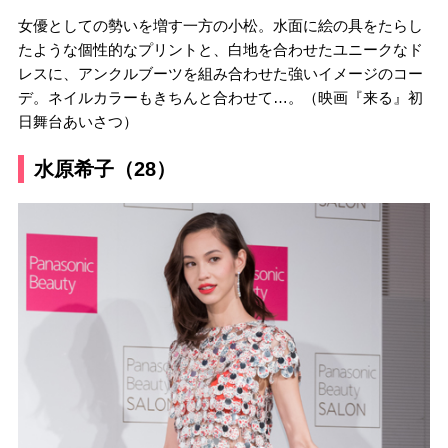
女優としての勢いを増す一方の小松。水面に絵の具をたらし
たような個性的なプリントと、白地を合わせたユニークなド
レスに、アンクルブーツを組み合わせた強いイメージのコー
デ。ネイルカラーもきちんと合わせて…。（映画『来る』初
日舞台あいさつ）
水原希子（28）