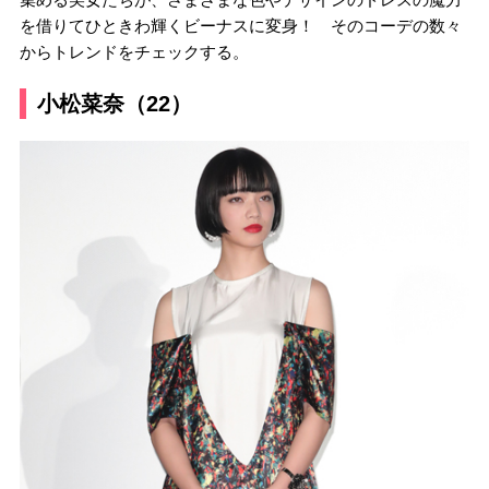
を借りてひときわ輝くビーナスに変身！ そのコーデの数々
からトレンドをチェックする。
小松菜奈（22）