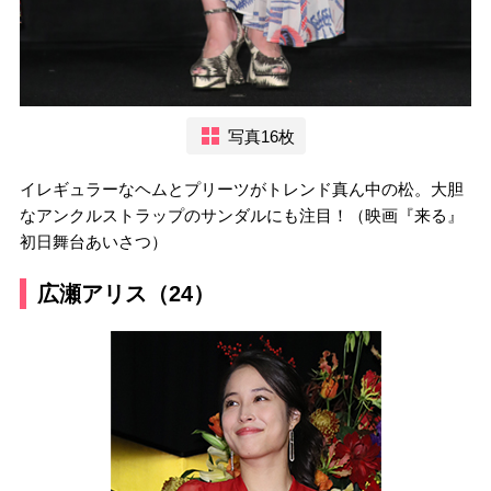
写真16枚
イレギュラーなヘムとプリーツがトレンド真ん中の松。大胆
なアンクルストラップのサンダルにも注目！（映画『来る』
初日舞台あいさつ）
広瀬アリス（24）