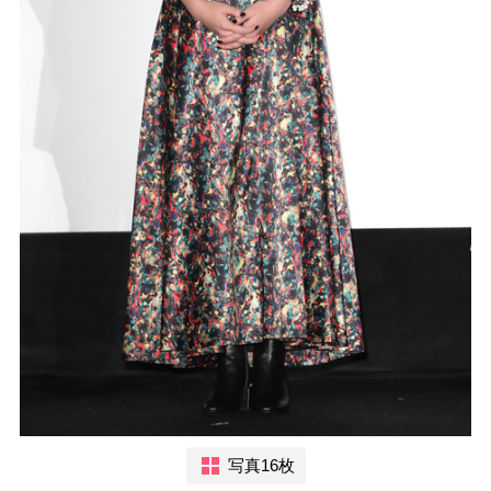
写真16枚