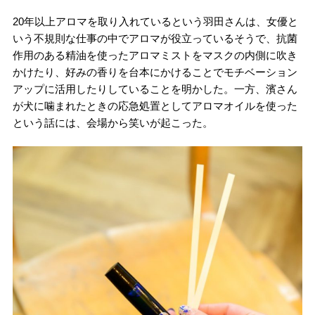
20年以上アロマを取り入れているという羽田さんは、女優と
いう不規則な仕事の中でアロマが役立っているそうで、抗菌
作用のある精油を使ったアロマミストをマスクの内側に吹き
かけたり、好みの香りを台本にかけることでモチベーション
アップに活用したりしていることを明かした。一方、濱さん
が犬に噛まれたときの応急処置としてアロマオイルを使った
という話には、会場から笑いが起こった。