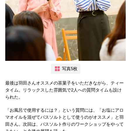
写真5枚
最後は羽田さんオススメの茶菓子をいただきながら、ティー
タイム。リラックスした雰囲気で2人への質問タイムも設け
られた。
「お風呂で使用するには？」という質問には、「お塩にアロ
マオイルを混ぜてバスソルトとして使うのがオススメ」と羽
田さん。次回は、バスソルト作りのワークショップをやって