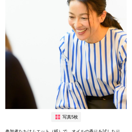
写真5枚
参加者たちはムエット（紙）で、オイルの香りを試したり、