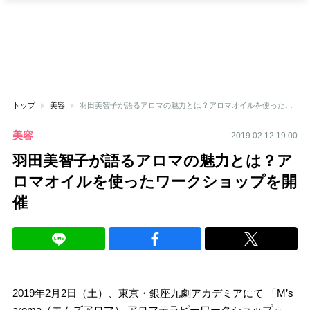
トップ
美容
羽田美智子が語るアロマの魅力とは？アロマオイルを使ったワークショップを開催
美容
2019.02.12 19:00
羽田美智子が語るアロマの魅力とは？ア
ロマオイルを使ったワークショップを開
催
2019年2月2日（土）、東京・銀座九劇アカデミアにて 「M’s
aroma（エムズアロマ） アロマテラピーワークショップ～