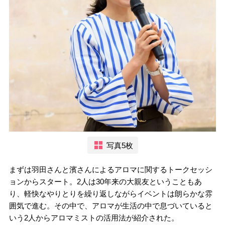
写真5枚
まずは羽田さんと濱さんによるアロマに関するトークセッシ
ョンからスタート。2人は30年来の大親友ということもあ
り、軽快なやりとりを繰り返しながらイベントは朗らかな雰
囲気で進む。その中で、アロマが生活の中で息づいていると
いう2人からアロマミストの活用法が紹介された。