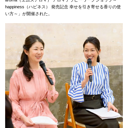
happiness（ハピネス） 発売記念 幸せを引き寄せる香りの使
い方～」が開催された。