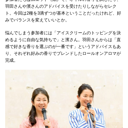
羽田さんや濱さんのアドバイスを受けたりしながらセレク
ト。今回は2種を3滴ずつが基本ということだったけれど、好
みでバランスを変えていいとか。
悩んでしまう参加者には「アイスクリームのトッピングを決
めるように自由な気持ちで」と濱さん。羽田さんからは「直
感で好きな香りを選ぶのが一番です」というアドバイスもあ
り、それぞれ好みの香りでブレンドしたロールオンアロマが
完成。