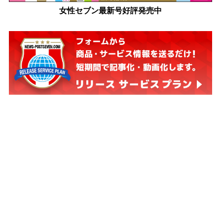
女性セブン最新号好評発売中