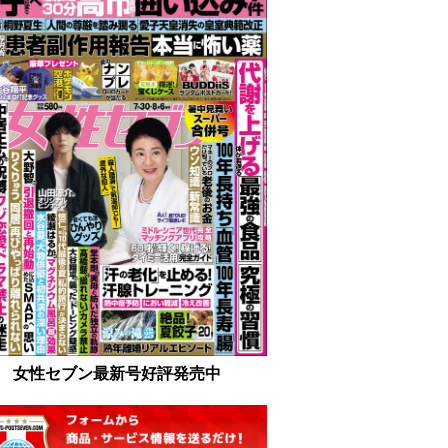
女性セブン最新号好評発売中