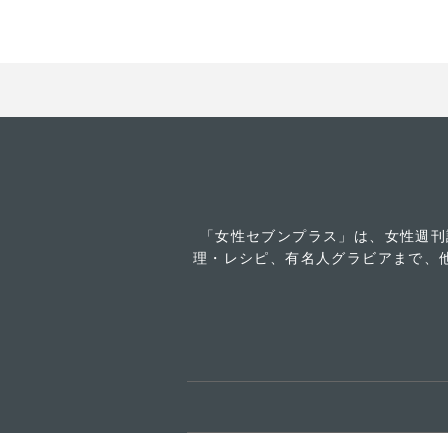
「女性セブンプラス」は、女性週刊
理・レシピ、有名人グラビアまで、