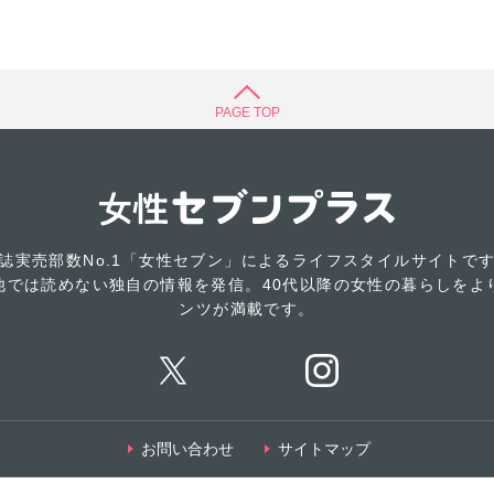
PAGE TOP
誌実売部数No.1「女性セブン」によるライフスタイルサイトで
他では読めない独自の情報を発信。40代以降の女性の暮らしをよ
ンツが満載です。
お問い合わせ
サイトマップ