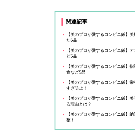
関連記事
【美のプロが愛するコンビニ飯】美
だ6品
【美のプロが愛するコンビニ飯】ア
ど5品
【美のプロが愛するコンビニ飯】指
食など5品
【美のプロが愛するコンビニ飯】栄
すぎ防止！
【美のプロが愛するコンビニ飯】美
る理由とは？
【美のプロが愛するコンビニ飯】納
整！