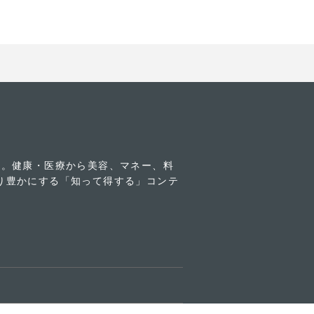
す。健康・医療から美容、マネー、料
り豊かにする「知って得する」コンテ