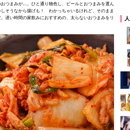
のおつまみが…。ひと通り物色し、ビールとおつまみを選ん
いしそうなから揚げも！ わかっちゃいるけれど、そのまま
だ。遅い時間の家飲みにおすすめの、太らないおつまみをリ
人