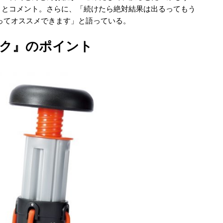
す」とコメント。さらに、「続けたら絶対結果は出るってもう
張ってオススメできます」と語っている。
ク』のポイント