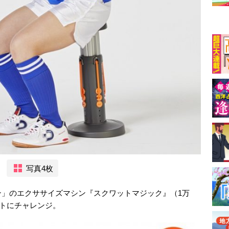
写真4枚
ン」のエクササイズマシン『スクワットマジック』（1万
ットにチャレンジ。