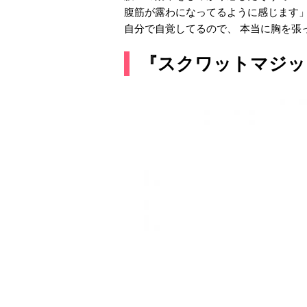
腹筋が露わになってるように感じま
自分で自覚してるので、 本当に胸を
『スクワットマジッ