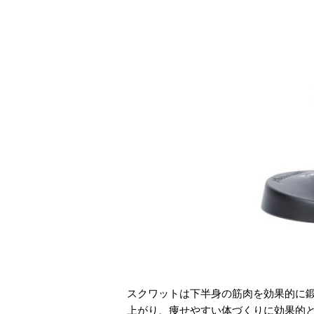
スクワットは下半身の筋肉を効果的に
上がり、痩せやすい体づくりに効果的