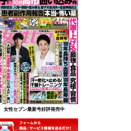
女性セブン最新号好評発売中