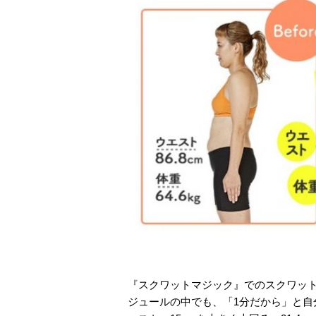
『スクワットマジック』でのスクワッ
ジュールの中でも、「1分だから」と