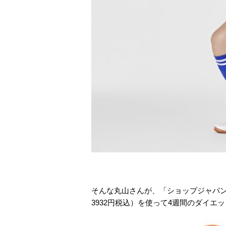
そんな丸山さんが、「ショップジャパ
3932円税込）を使って4週間のダイエ