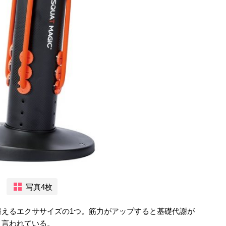
写真4枚
鍛えるエクササイズの1つ。筋力がアップすると基礎代謝が
と言われている。