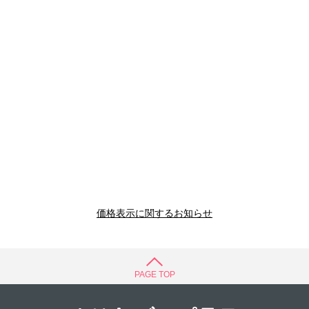
価格表示に関するお知らせ
PAGE TOP