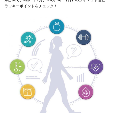
ラッキーポイントをチェック！