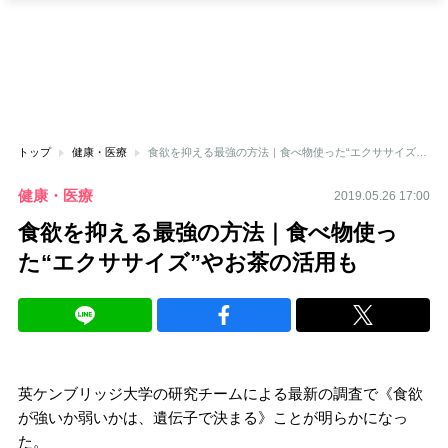
トップ
健康・医療
食欲を抑える最強の方法｜食べ物使った“エクササイズ”やお茶の活用も
健康・医療
2019.05.26 17:00
食欲を抑える最強の方法｜食べ物使っ
た“エクササイズ”やお茶の活用も
英ケンブリッジ大学の研究チームによる最新の調査で《食欲
が強いか弱いかは、遺伝子で決まる》ことが明らかになっ
た。