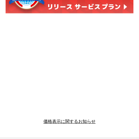
価格表示に関するお知らせ