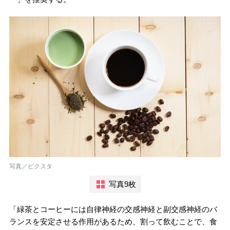
写真／ピクスタ
写真9枚
「緑茶とコーヒーには自律神経の交感神経と副交感神経のバ
ランスを安定させる作用があるため、割って飲むことで、食