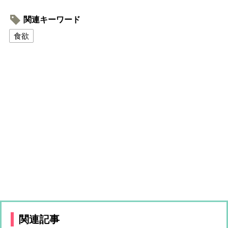
関連キーワード
食欲
関連記事