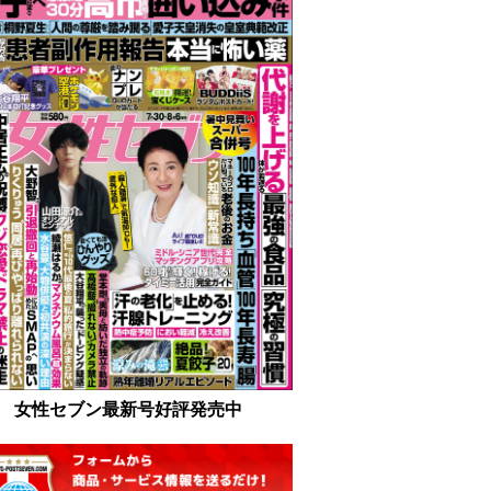
女性セブン最新号好評発売中