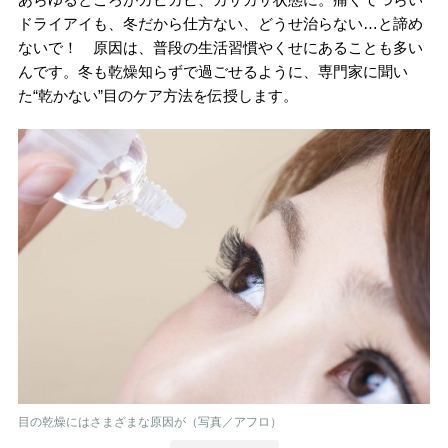
ドライアイも、冬だから仕方ない、どうせ治らない…と諦め
ないで！ 原因は、普段の生活習慣やくせにあることも多い
んです。冬も乾燥知らずで過ごせるように、専門家に聞い
た“乾かない”目のケア方法を伝授します。
目の乾燥にはさまざまな原因が（写真／アフロ）