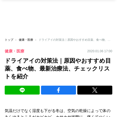
トップ
健康・医療
ドライアイの対策法｜原因やおすすめ目薬、食べ物、最新治療法、チェックリストを紹介
健康・医療
2020.01.06 17:00
ドライアイの対策法｜原因やおすすめ目
薬、食べ物、最新治療法、チェックリス
トを紹介
気温だけでなく湿度も下がる冬は、空気の乾燥によって体の
あらゆるところがカピカピ、カサカサ状態に。痛くてつらい