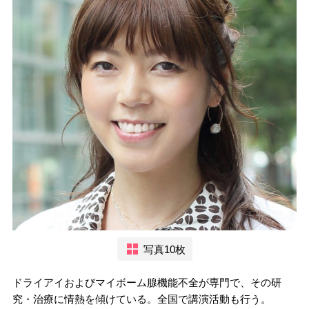
写真10枚
ドライアイおよびマイボーム腺機能不全が専門で、その研
究・治療に情熱を傾けている。全国で講演活動も行う。