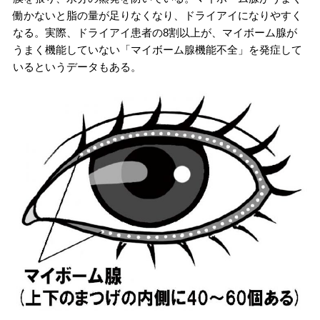
働かないと脂の量が足りなくなり、ドライアイになりやすく
なる。実際、ドライアイ患者の8割以上が、マイボーム腺が
うまく機能していない「マイボーム腺機能不全」を発症して
いるというデータもある。