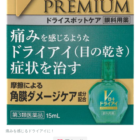
痛みを感じるドライアイに！