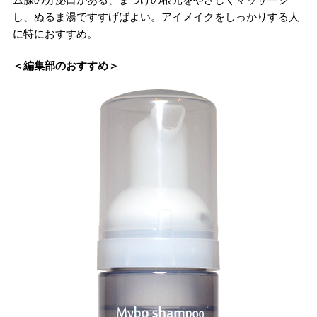
し、ぬるま湯ですすげばよい。アイメイクをしっかりする人
に特におすすめ。
＜編集部のおすすめ＞