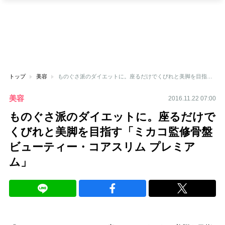
トップ
美容
ものぐさ派のダイエットに。座るだけでくびれと美脚を目指す「ミカコ監修骨盤ビューティー・コアスリム プレミアム」
美容
2016.11.22 07:00
ものぐさ派のダイエットに。座るだけで
くびれと美脚を目指す「ミカコ監修骨盤
ビューティー・コアスリム プレミア
ム」