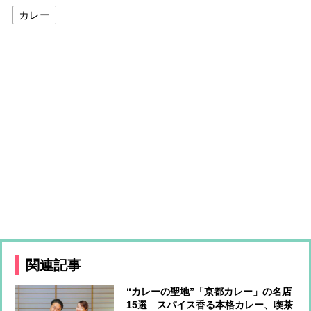
カレー
関連記事
“カレーの聖地”「京都カレー」の名店
15選 スパイス香る本格カレー、喫茶