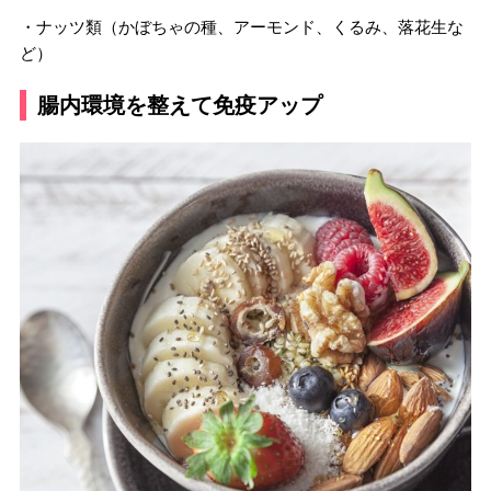
・ナッツ類（かぼちゃの種、アーモンド、くるみ、落花生な
ど）
腸内環境を整えて免疫アップ