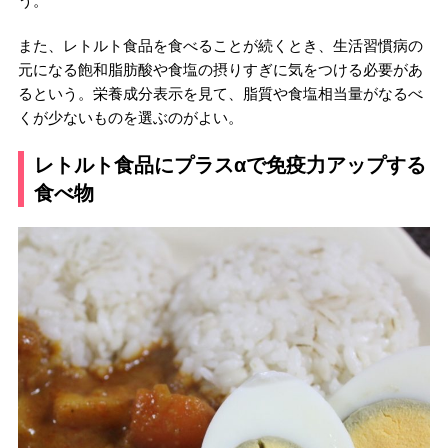
う。
また、レトルト食品を食べることが続くとき、生活習慣病の
元になる飽和脂肪酸や食塩の摂りすぎに気をつける必要があ
るという。栄養成分表示を見て、脂質や食塩相当量がなるべ
くが少ないものを選ぶのがよい。
レトルト食品にプラスαで免疫力アップする
食べ物