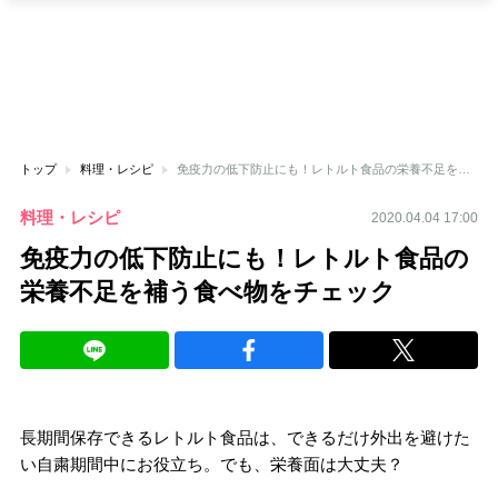
トップ
料理・レシピ
免疫力の低下防止にも！レトルト食品の栄養不足を補う食べ物をチェック
料理・レシピ
2020.04.04 17:00
免疫力の低下防止にも！レトルト食品の
栄養不足を補う食べ物をチェック
長期間保存できるレトルト食品は、できるだけ外出を避けた
い自粛期間中にお役立ち。でも、栄養面は大丈夫？