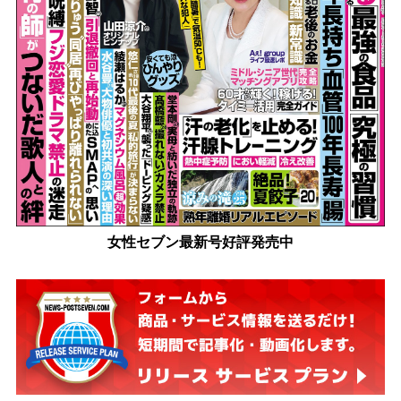
女性セブン最新号好評発売中