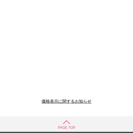
価格表示に関するお知らせ
PAGE TOP