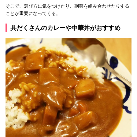
そこで、選び方に気をつけたり、副菜を組み合わせたりする
ことが重要になってくる。
具だくさんのカレーや中華丼がおすすめ