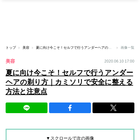
トップ
美容
夏に向け今こそ！セルフで行うアンダーヘアの剃り方｜カミソリで安全に整える方法と注意点
画像一覧
美容
2020.06.10 17:00
夏に向け今こそ！セルフで行うアンダー
ヘアの剃り方｜カミソリで安全に整える
方法と注意点
▼スクロールで次の画像