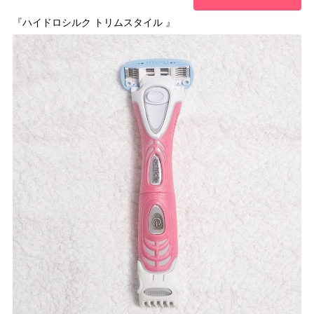
『ハイドロシルク トリムスタイル 』