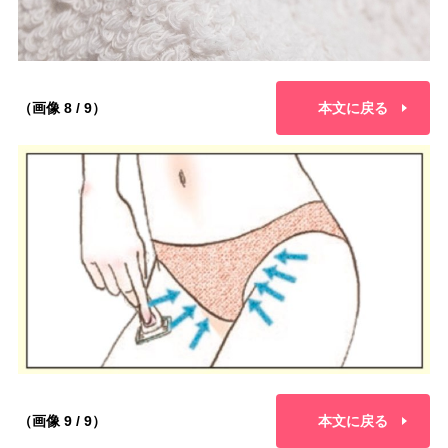
（画像 8 / 9）
本文に戻る
（画像 9 / 9）
本文に戻る