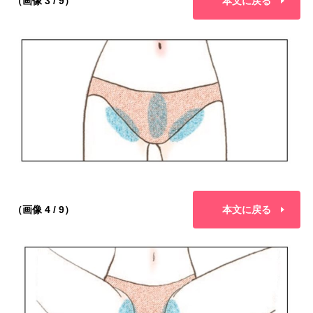
（画像 3 / 9）
本文に戻る
（画像 4 / 9）
本文に戻る