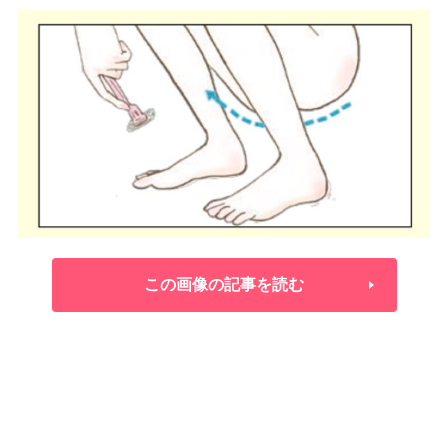
この画像の記事を読む