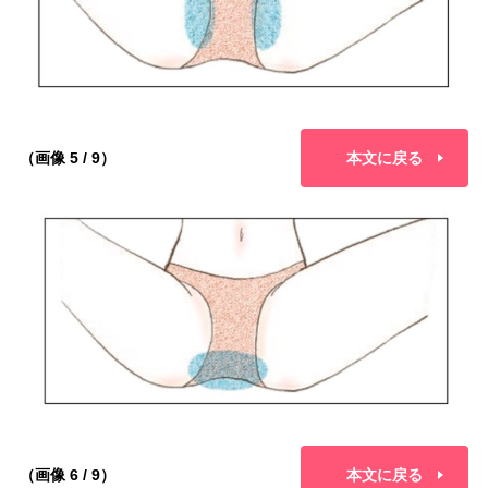
（画像 5 / 9）
本文に戻る
（画像 6 / 9）
本文に戻る