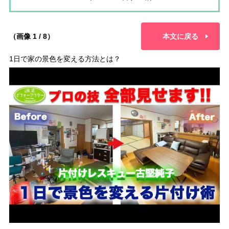
（画像 1 / 8）
本文に戻る
1日で家の景色を変える方法とは？