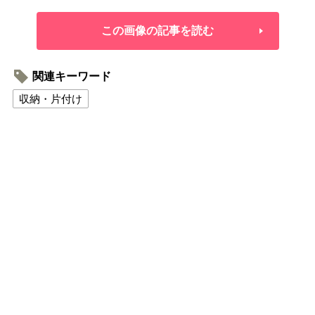
この画像の記事を読む
関連キーワード
収納・片付け