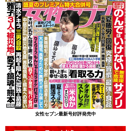
女性セブン最新号好評発売中