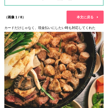
（画像 1 / 8）
本文に戻る
カードだけじゃなく、現金払いにしたい時も対応してくれた