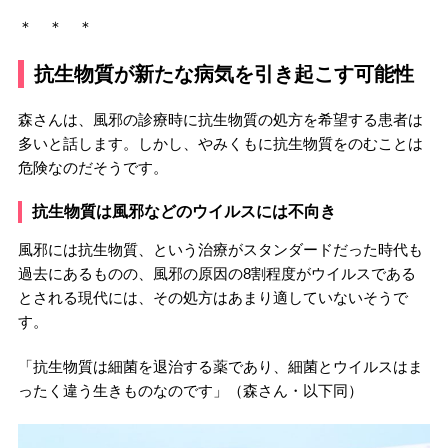
＊ ＊ ＊
抗生物質が新たな病気を引き起こす可能性
森さんは、風邪の診療時に抗生物質の処方を希望する患者は
多いと話します。しかし、やみくもに抗生物質をのむことは
危険なのだそうです。
抗生物質は風邪などのウイルスには不向き
風邪には抗生物質、という治療がスタンダードだった時代も
過去にあるものの、風邪の原因の8割程度がウイルスである
とされる現代には、その処方はあまり適していないそうで
す。
「抗生物質は細菌を退治する薬であり、細菌とウイルスはま
ったく違う生きものなのです」（森さん・以下同）