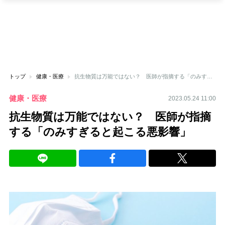
トップ
健康・医療
抗生物質は万能ではない？ 医師が指摘する「のみすぎると起こる悪影響」
健康・医療
2023.05.24 11:00
抗生物質は万能ではない？ 医師が指摘
する「のみすぎると起こる悪影響」