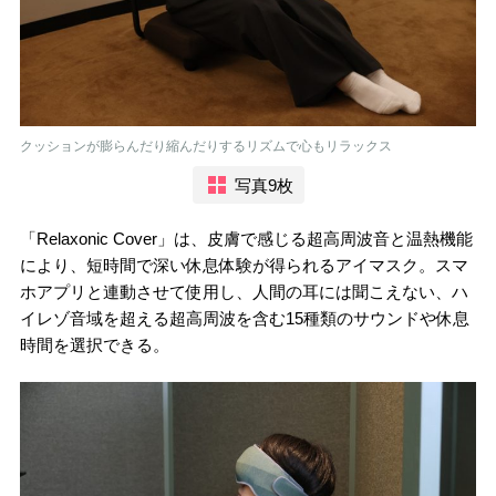
クッションが膨らんだり縮んだりするリズムで心もリラックス
写真9枚
「Relaxonic Cover」は、皮膚で感じる超高周波音と温熱機能
により、短時間で深い休息体験が得られるアイマスク。スマ
ホアプリと連動させて使用し、人間の耳には聞こえない、ハ
イレゾ音域を超える超高周波を含む15種類のサウンドや休息
時間を選択できる。