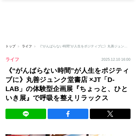
トップ
ライフ
《“がんばらない時間”が人生をポジティブに》丸善ジュンク堂書店 ×JT「D-LAB」の体験型企画展『ちょっと、ひといき展』で呼吸を整えリラックス
ライフ
2025.12.10 16:00
《“がんばらない時間”が人生をポジティ
ブに》丸善ジュンク堂書店 ×JT「D-
LAB」の体験型企画展『ちょっと、ひと
いき展』で呼吸を整えリラックス