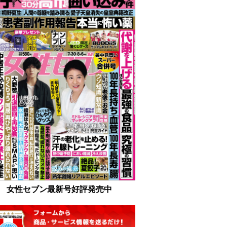
女性セブン最新号好評発売中