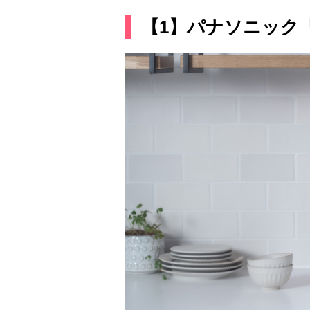
【1】パナソニック『自