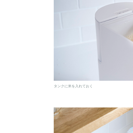
タンクに米を入れておく