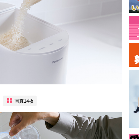
写真14枚