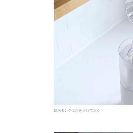
給水タンクに水を入れておく