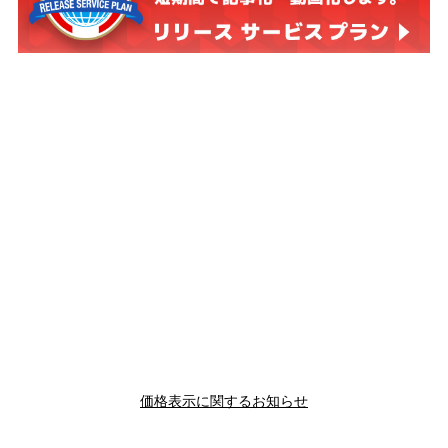
価格表示に関するお知らせ