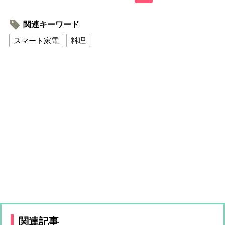
関連キーワード
スマート家電
料理
関連記事