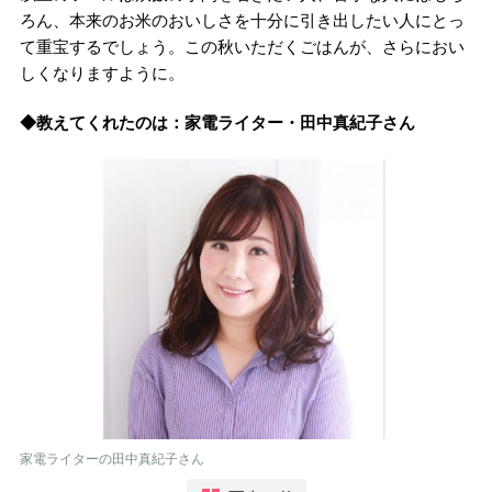
ろん、本来のお米のおいしさを十分に引き出したい人にとっ
て重宝するでしょう。この秋いただくごはんが、さらにおい
しくなりますように。
◆教えてくれたのは：家電ライター・田中真紀子さん
家電ライターの田中真紀子さん