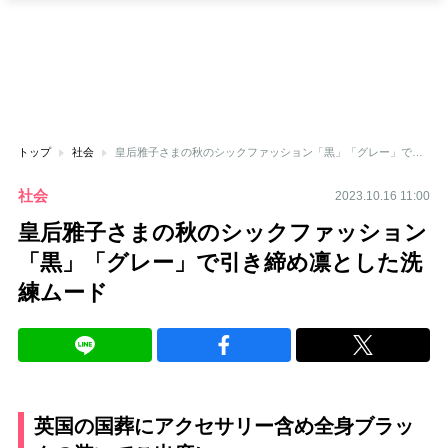
トップ
社会
皇后雅子さまの秋のシックファッション「黒」「グレー」で引き締め凛とした洗練ムード
社会
2023.10.16 11:00
皇后雅子さまの秋のシックファッション
「黒」「グレー」で引き締め凛とした洗
練ムード
英国の国葬にアクセサリー含め全身ブラッ