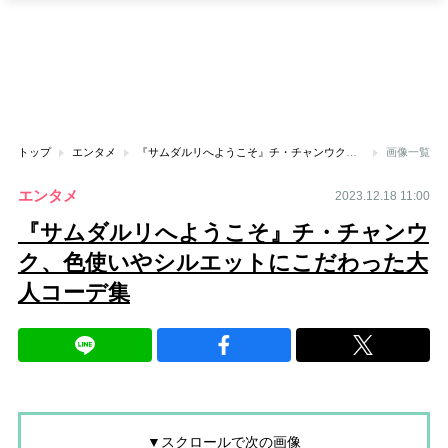
トップ
エンタメ
『サムダルリへようこそ』チ・チャンウク、色使いやシルエットにこだわった大人コーデ集
画像一覧
エンタメ
2023.12.18 11:00
『サムダルリへようこそ』チ・チャンウ
ク、色使いやシルエットにこだわった大
人コーデ集
▼スクロールで次の画像