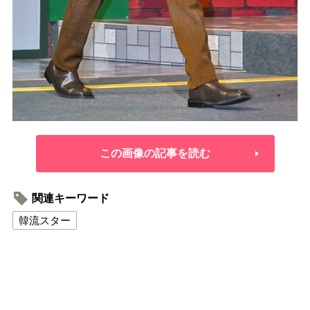
この画像の記事を読む
関連キーワード
韓流スター