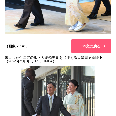
（画像 2 / 41）
本文に戻る
来日したケニアのルト大統領夫妻を出迎える天皇皇后両陛下
（2024年2月9日、Ph／JMPA）