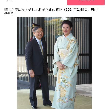
晴れた空にマッチした雅子さまの着物（2024年2月9日、Ph／
JMPA）