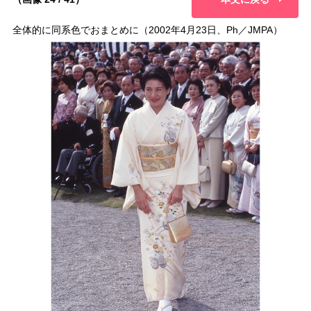
全体的に同系色でおまとめに（2002年4月23日、Ph／JMPA）