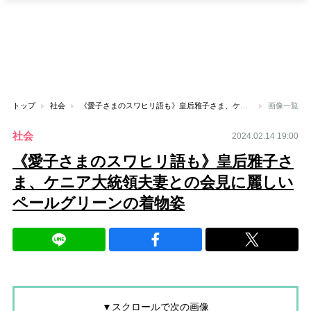
トップ
社会
《愛子さまのスワヒリ語も》皇后雅子さま、ケニア大統領夫妻との会見に麗しいペールグリーンの着物姿
画像一覧
社会
2024.02.14 19:00
《愛子さまのスワヒリ語も》皇后雅子さ
ま、ケニア大統領夫妻との会見に麗しい
ペールグリーンの着物姿
▼スクロールで次の画像