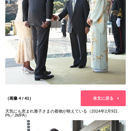
（画像 4 / 41）
本文に戻る
天気にも恵まれ雅子さまの着物が映えている（2024年2月9日、
Ph／JMPA）