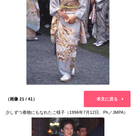
（画像 21 / 41）
本文に戻る
少しずつ着物にもなれたご様子（1996年7月12日、Ph／JMPA）