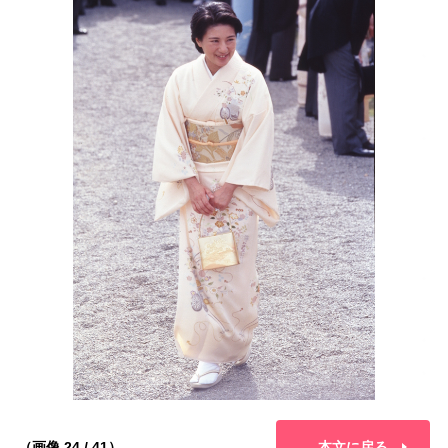
（画像 24 / 41）
本文に戻る