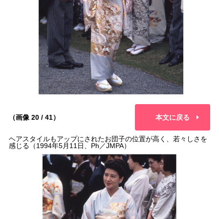
（画像 20 / 41）
本文に戻る
ヘアスタイルもアップにされたお団子の位置が高く、若々しさを
感じる（1994年5月11日、Ph／JMPA）