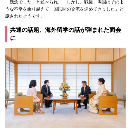
「残念でした」と述べられ、「しかし、戦後、両国はそのよ
うな不幸を乗り越えて、国民間の交流を深めてきました」と
話されたそうです。
共通の話題、海外留学の話が弾まれた面会
に