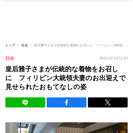
トップ
社会
皇后雅子さまが伝統的な着物をお召しに フィリピン大統領夫妻のお出迎えで見せられたおもてなしの姿
社会
2023.02.14 11:20
皇后雅子さまが伝統的な着物をお召し
に フィリピン大統領夫妻のお出迎えで
見せられたおもてなしの姿