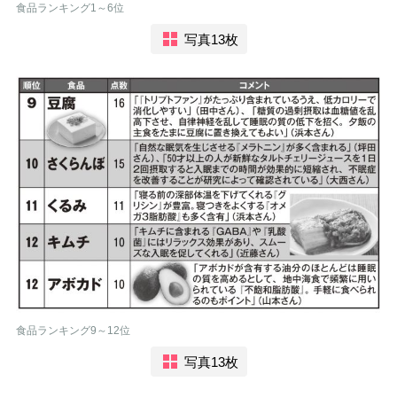
食品ランキング1～6位
写真13枚
食品ランキング9～12位
写真13枚