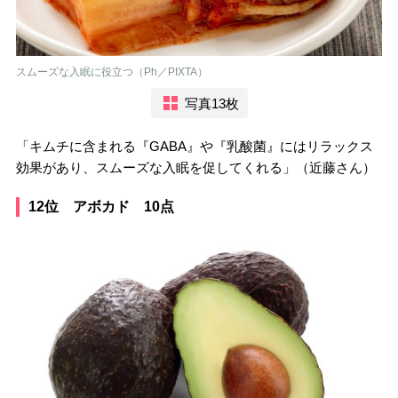
スムーズな入眠に役立つ（Ph／PIXTA）
写真13枚
「キムチに含まれる『GABA』や『乳酸菌』にはリラックス
効果があり、スムーズな入眠を促してくれる」（近藤さん）
12位 アボカド 10点