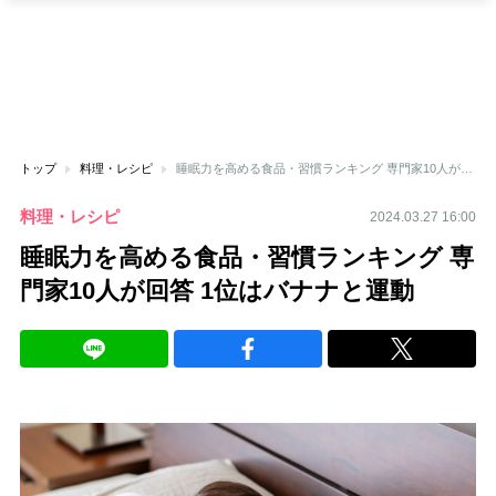
トップ
料理・レシピ
睡眠力を高める食品・習慣ランキング 専門家10人が回答 1位はバナナと運動
料理・レシピ
2024.03.27 16:00
睡眠力を高める食品・習慣ランキング 専
門家10人が回答 1位はバナナと運動