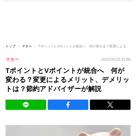
トップ
マネー
TポイントとVポイントが統合へ 何が変わる？変更によるメリット、デメリットは？節約アドバイザーが解説
マネー
2024.04.15 07:00
TポイントとVポイントが統合へ 何が
変わる？変更によるメリット、デメリッ
トは？節約アドバイザーが解説