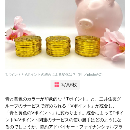
TポイントとVポイントの統合による変化は？（Ph／photoAC）
写真6枚
青と黄色のカラーが印象的な「Tポイント」と、三井住友グ
ループのサービスで貯められる「Vポイント」が統合し、
「青と黄色のVポイント」に変わります。統合によってTポイ
ントやVポイント関連のサービスの使い勝手はどのようにな
るのでしょうか。節約アドバイザー・ファイナンシャルプラ