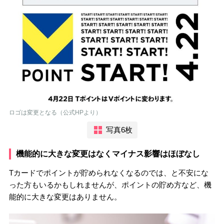
ロゴは変更となる（公式HPより）
写真6枚
機能的に大きな変更はなくマイナス影響はほぼなし
Tカードでポイントが貯められなくなるのでは、と不安にな
った方もいるかもしれませんが、ポイントの貯め方など、機
能的に大きな変更はありません。