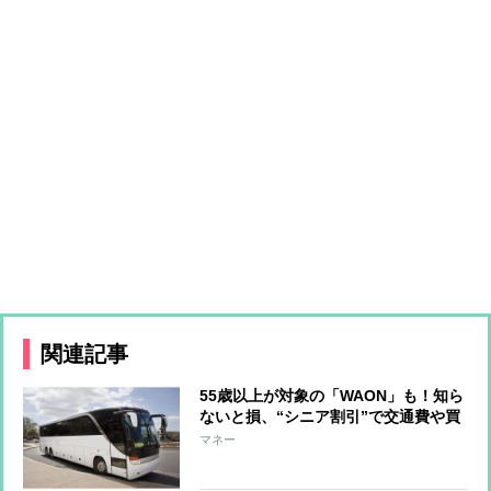
関連記事
55歳以上が対象の「WAON」も！知ら
ないと損、“シニア割引”で交通費や買
い物がお得に
マネー