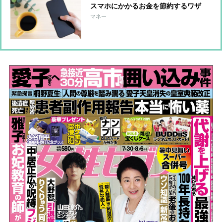
スマホにかかるお金を節約するワザ
マネー