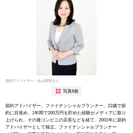
節約アドバイザー・丸山晴美さん
写真6枚
節約アドバイザー。ファイナンシャルプランナー。22歳で節
約に目覚め、1年間で200万円を貯めた経験がメディアに取り
上げられ、その後コンビニの店長などを経て、2001年に節約
アドバイザーとして独立。ファイナンシャルプランナー