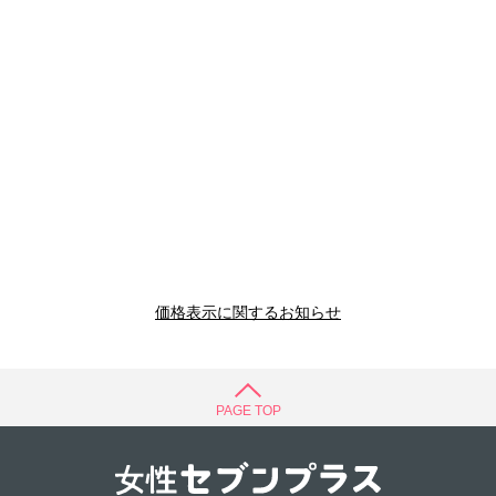
価格表示に関するお知らせ
PAGE TOP