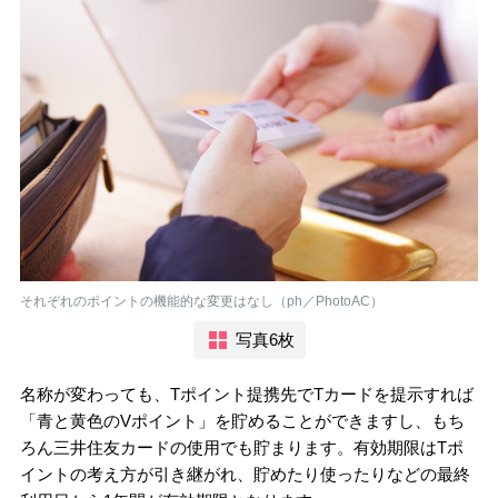
それぞれのポイントの機能的な変更はなし（ph／PhotoAC）
写真6枚
名称が変わっても、Tポイント提携先でTカードを提示すれば
「青と黄色のVポイント」を貯めることができますし、もち
ろん三井住友カードの使用でも貯まります。有効期限はTポ
イントの考え方が引き継がれ、貯めたり使ったりなどの最終