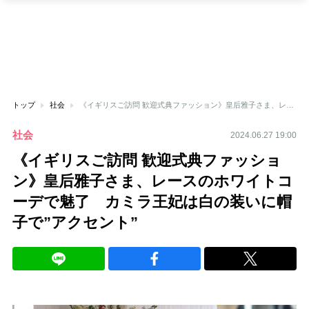
トップ
社会
《イギリスご訪問 歓迎式典ファッション》皇后雅子さま、レースのホワイトコーデで魅了 カミラ王妃は白の装いに帽子で”アクセント”
社会
2024.06.27 19:00
《イギリスご訪問 歓迎式典ファッショ
ン》皇后雅子さま、レースのホワイトコ
ーデで魅了 カミラ王妃は白の装いに帽
子で”アクセント”