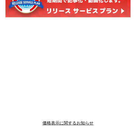
価格表示に関するお知らせ