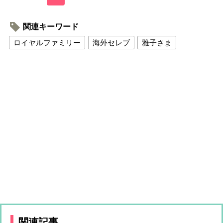
関連キーワード
ロイヤルファミリー
海外セレブ
雅子さま
関連記事