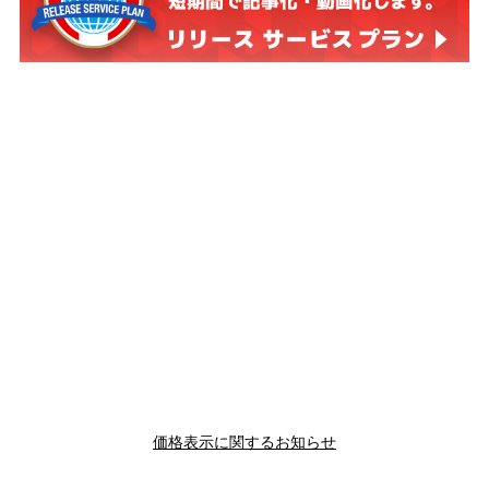
価格表示に関するお知らせ