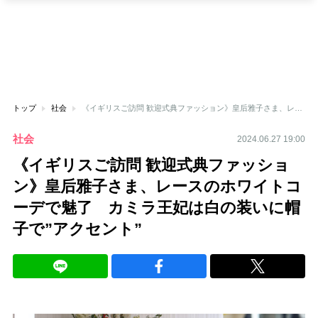
トップ
社会
《イギリスご訪問 歓迎式典ファッション》皇后雅子さま、レースのホワイトコーデで魅了 カミラ王妃は白の装いに帽子で”アクセント”
社会
2024.06.27 19:00
《イギリスご訪問 歓迎式典ファッショ
ン》皇后雅子さま、レースのホワイトコ
ーデで魅了 カミラ王妃は白の装いに帽
子で”アクセント”