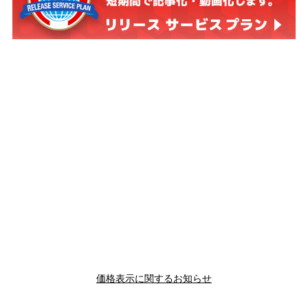
価格表示に関するお知らせ