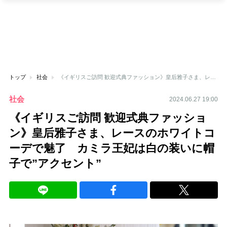
トップ
社会
《イギリスご訪問 歓迎式典ファッション》皇后雅子さま、レースのホワイトコーデで魅了 カミラ王妃は白の装いに帽子で”アクセント”
社会
2024.06.27 19:00
《イギリスご訪問 歓迎式典ファッショ
ン》皇后雅子さま、レースのホワイトコ
ーデで魅了 カミラ王妃は白の装いに帽
子で”アクセント”