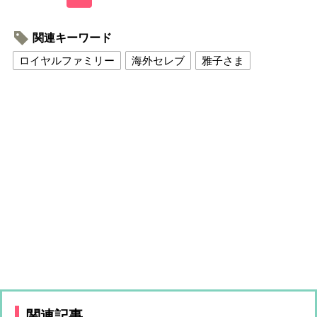
関連キーワード
ロイヤルファミリー
海外セレブ
雅子さま
関連記事