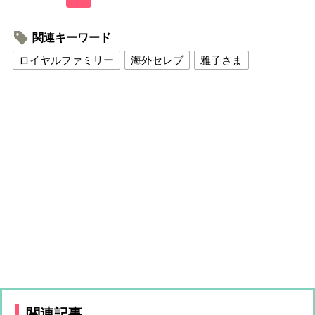
関連キーワード
ロイヤルファミリー
海外セレブ
雅子さま
関連記事