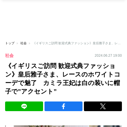
トップ
社会
《イギリスご訪問 歓迎式典ファッション》皇后雅子さま、レースのホワイトコーデで魅了 カミラ王妃は白の装いに帽子で”アクセント”
社会
2024.06.27 19:00
《イギリスご訪問 歓迎式典ファッショ
ン》皇后雅子さま、レースのホワイトコ
ーデで魅了 カミラ王妃は白の装いに帽
子で”アクセント”