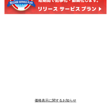
価格表示に関するお知らせ