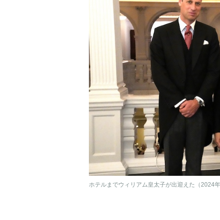
ホテルまでウィリアム皇太子が出迎えた（2024年