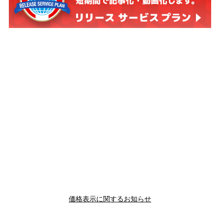
価格表示に関するお知らせ