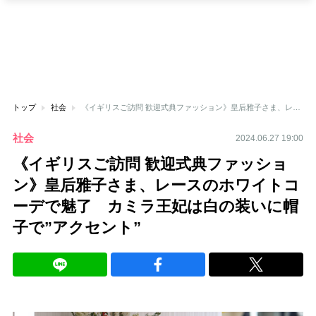
トップ
社会
《イギリスご訪問 歓迎式典ファッション》皇后雅子さま、レースのホワイトコーデで魅了 カミラ王妃は白の装いに帽子で”アクセント”
社会
2024.06.27 19:00
《イギリスご訪問 歓迎式典ファッショ
ン》皇后雅子さま、レースのホワイトコ
ーデで魅了 カミラ王妃は白の装いに帽
子で”アクセント”