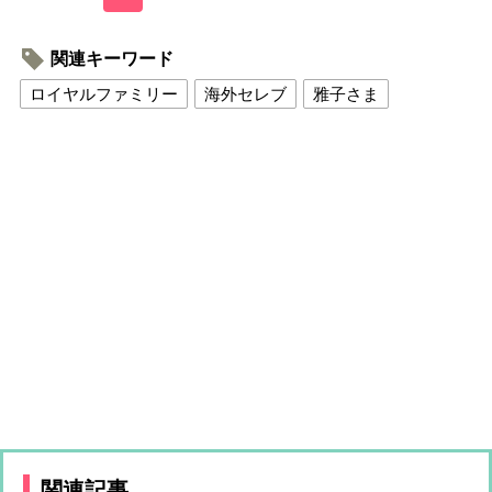
関連キーワード
ロイヤルファミリー
海外セレブ
雅子さま
関連記事