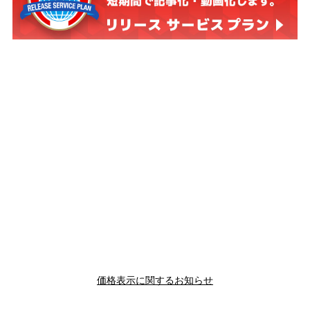
価格表示に関するお知らせ