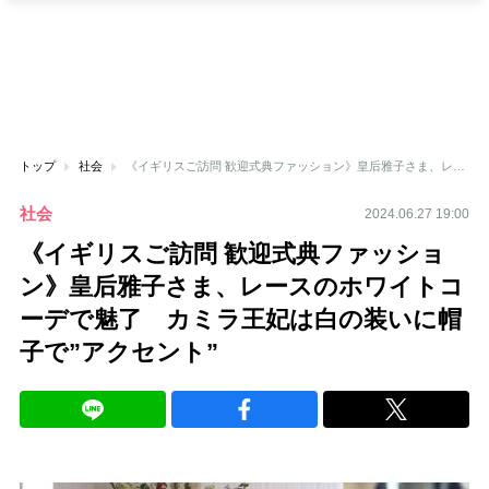
トップ
社会
《イギリスご訪問 歓迎式典ファッション》皇后雅子さま、レースのホワイトコーデで魅了 カミラ王妃は白の装いに帽子で”アクセント”
社会
2024.06.27 19:00
《イギリスご訪問 歓迎式典ファッショ
ン》皇后雅子さま、レースのホワイトコ
ーデで魅了 カミラ王妃は白の装いに帽
子で”アクセント”