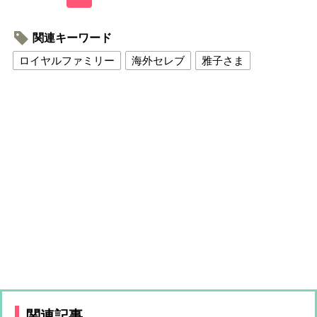
関連キーワード
ロイヤルファミリー
海外セレブ
雅子さま
関連記事