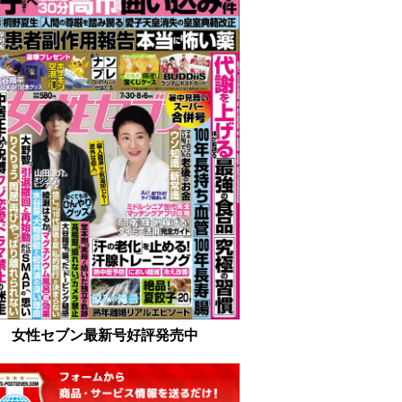
女性セブン最新号好評発売中