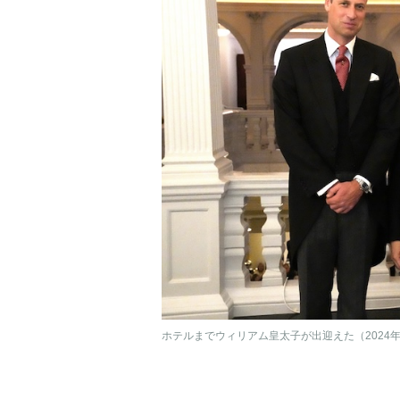
ホテルまでウィリアム皇太子が出迎えた（2024年