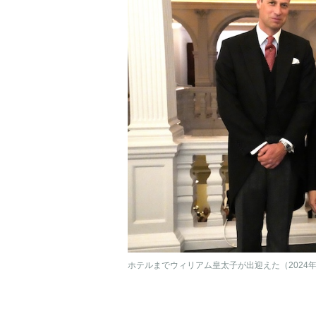
ホテルまでウィリアム皇太子が出迎えた（2024年