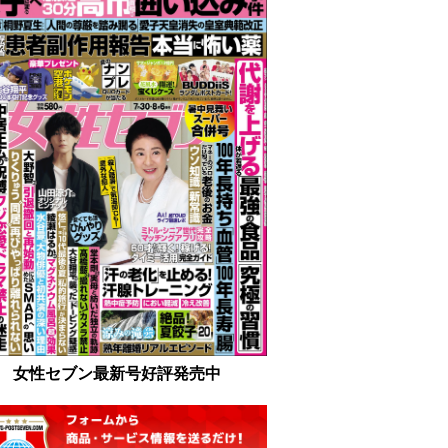
女性セブン最新号好評発売中