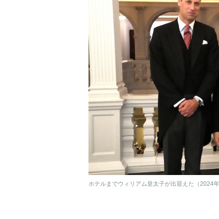
ホテルまでウィリアム皇太子が出迎えた（2024年