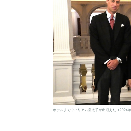
ホテルまでウィリアム皇太子が出迎えた（2024年