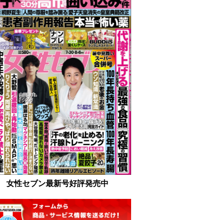
女性セブン最新号好評発売中