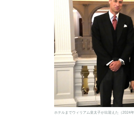
ホテルまでウィリアム皇太子が出迎えた（2024年