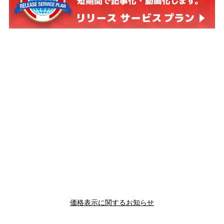
価格表示に関するお知らせ