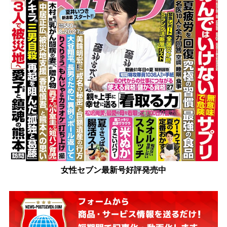
女性セブン最新号好評発売中