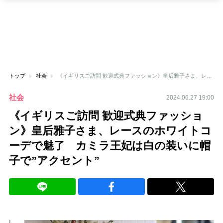
トップ
社会
《イギリスご訪問 歓迎式典ファッション》皇后雅子さま、レースのホワイトコーデで魅了 カミラ王妃は白の装いに帽子で”アクセント”
社会
2024.06.27 19:00
《イギリスご訪問 歓迎式典ファッショ
ン》皇后雅子さま、レースのホワイトコ
ーデで魅了 カミラ王妃は白の装いに帽
子で”アクセント”