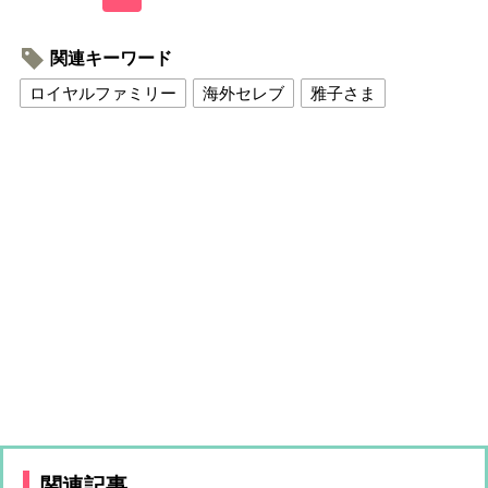
関連キーワード
ロイヤルファミリー
海外セレブ
雅子さま
関連記事