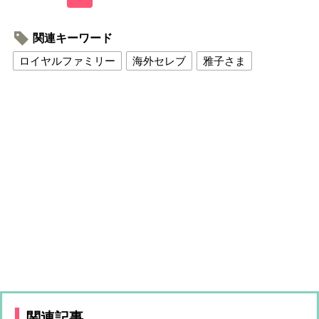
関連キーワード
ロイヤルファミリー
海外セレブ
雅子さま
関連記事