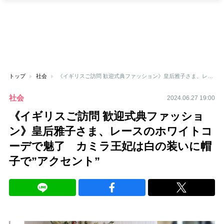
トップ
社会
《イギリスご訪問 歓迎式典ファッション》皇后雅子さま、レースのホワイトコーデで魅了 カミラ王妃は白の装いに帽子で”アクセント”
社会
2024.06.27 19:00
《イギリスご訪問 歓迎式典ファッショ
ン》皇后雅子さま、レースのホワイトコ
ーデで魅了 カミラ王妃は白の装いに帽
子で”アクセント”