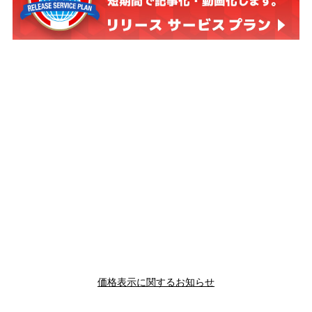
価格表示に関するお知らせ