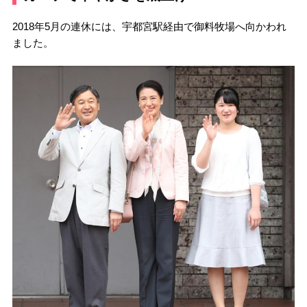
2018年5月の連休には、宇都宮駅経由で御料牧場へ向かわれ
ました。