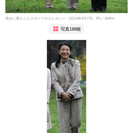
長めに垂らしたスカーフがエレガント（2016年4月7日、Ph／JMPA）
写真188枚