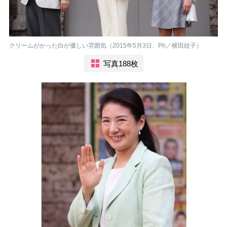
クリームがかった白が優しい雰囲気（2015年5月3日、Ph／横田紋子）
写真188枚