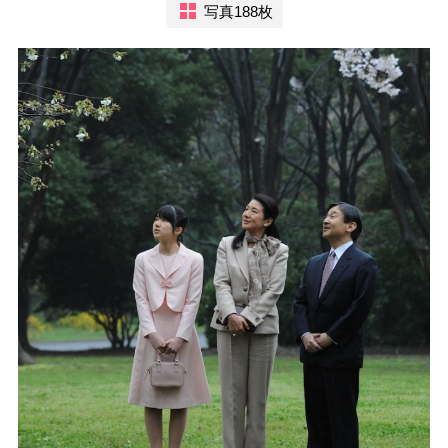
写真188枚