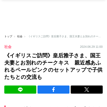
トップ
社会
《イギリスご訪問》皇后雅子さま、国王夫妻とお別れのチークキス 親近感あふれるペールピンクのセットアップで子供たちとの交流も
社会
2024.06.29 11:00
《イギリスご訪問》皇后雅子さま、国王
夫妻とお別れのチークキス 親近感あふ
れるペールピンクのセットアップで子供
たちとの交流も