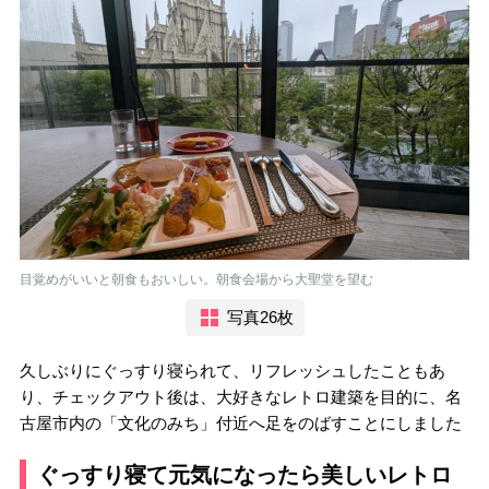
目覚めがいいと朝食もおいしい。朝食会場から大聖堂を望む
写真26枚
久しぶりにぐっすり寝られて、リフレッシュしたこともあ
り、チェックアウト後は、大好きなレトロ建築を目的に、名
古屋市内の「文化のみち」付近へ足をのばすことにしました
ぐっすり寝て元気になったら美しいレトロ