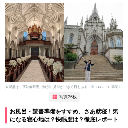
大聖堂は、宿泊者限定で特別に見学ができる日もある（※
フロントに確認）
写真26枚
お風呂・読書準備をすすめ、さあ就寝！気
になる寝心地は？快眠度は？徹底レポート