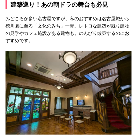
建築巡り！あの朝ドラの舞台も必見
みどころが多い名古屋ですが、私のおすすめは名古屋城から
徳川園に至る「文化のみち」一帯。レトロな建築が残り建物
の見学やカフェ施設がある建物も。のんびり散策するのにお
すすめです。