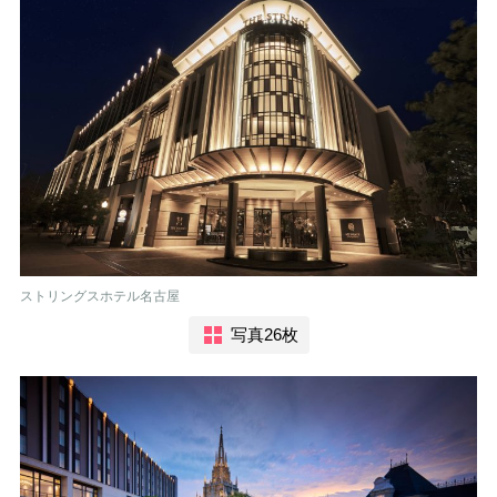
ストリングスホテル名古屋
写真26枚