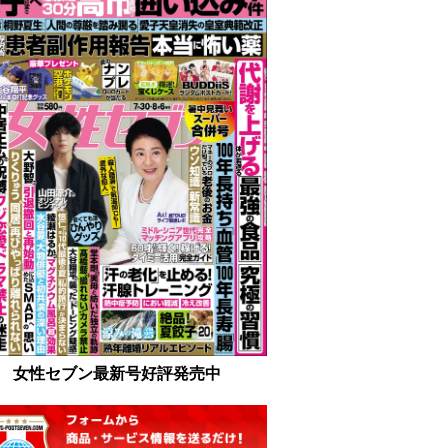
女性セブン最新号好評発売中