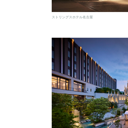
ストリングスホテル名古屋