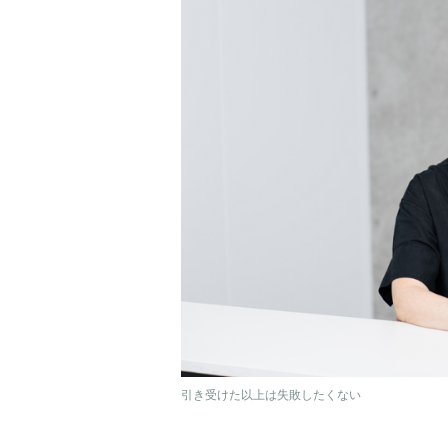
引き受けた以上は失敗したくない