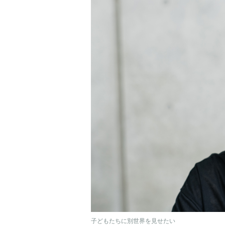
子どもたちに別世界を見せたい