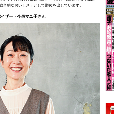
「総合的なおいしさ」として順位を出しています。
バイザー・今泉マユ子さん