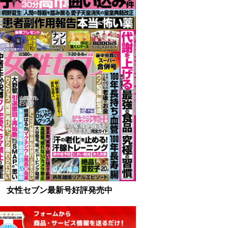
女性セブン最新号好評発売中