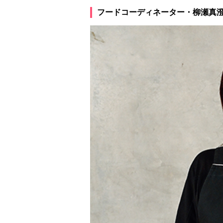
フードコーディネーター・柳瀬真