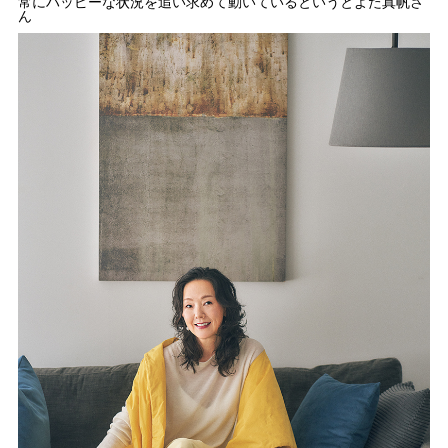
常にハッピーな状況を追い求めて動いているというとよた真帆さ
ん