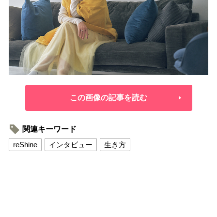
この画像の記事を読む
関連キーワード
reShine
インタビュー
生き方