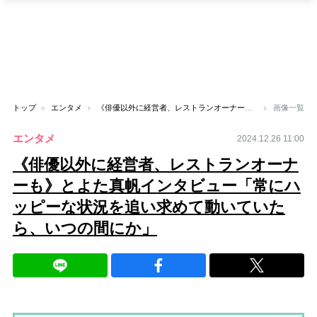
トップ
エンタメ
《俳優以外に経営者、レストランオーナーも》とよた真帆インタビュー「常にハッピーな状況を追い求めて動いていたら、いつの間にか」
画像一覧
エンタメ
2024.12.26 11:00
《俳優以外に経営者、レストランオーナ
ーも》とよた真帆インタビュー「常にハ
ッピーな状況を追い求めて動いていた
ら、いつの間にか」