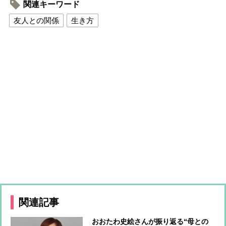
関連キーワード
友人との関係
生き方
関連記事
おおたわ史絵さんが振り返る“母との