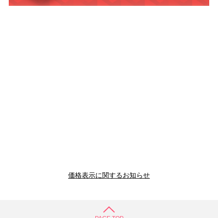
価格表示に関するお知らせ