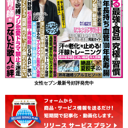
女性セブン最新号好評発売中