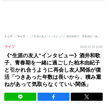
トップ
ライフ
《“生涯の友人”インタビュー》酒井和歌子、青春期を一緒に過ごした柏木由紀子と引かれ合うように再会し友人関係が復活「つきあった年数は長いから、積み重ねがあって気取らなくていい関係」
ライフ
2024.12.14 11:00
《“生涯の友人”インタビュー》酒井和歌
子、青春期を一緒に過ごした柏木由紀子
と引かれ合うように再会し友人関係が復
活「つきあった年数は長いから、積み重
ねがあって気取らなくていい関係」