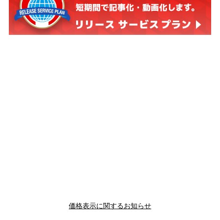
価格表示に関するお知らせ