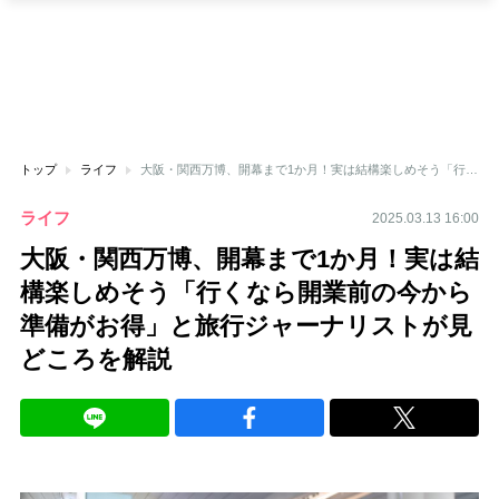
トップ
ライフ
大阪・関西万博、開幕まで1か月！実は結構楽しめそう「行くなら開業前の今から準備がお得」と旅行ジャーナリストが見どころを解説
ライフ
2025.03.13 16:00
大阪・関西万博、開幕まで1か月！実は結
構楽しめそう「行くなら開業前の今から
準備がお得」と旅行ジャーナリストが見
どころを解説