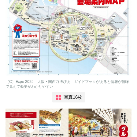
（C）Expo 2025 大阪・関西万博ぴあ ガイドブックがあると情報が俯瞰
で見えて概要がわかりやすい
写真16枚