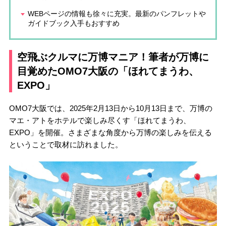
WEBページの情報も徐々に充実。最新のパンフレットや
ガイドブック入手もおすすめ
空飛ぶクルマに万博マニア！筆者が万博に
目覚めたOMO7大阪の「ほれてまうわ、
EXPO」
OMO7大阪では、2025年2月13日から10月13日まで、万博の
マエ・アトをホテルで楽しみ尽くす「ほれてまうわ、
EXPO」を開催。さまざまな角度から万博の楽しみを伝える
ということで取材に訪れました。