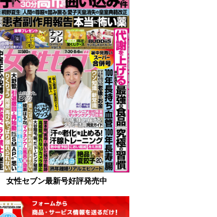
女性セブン最新号好評発売中