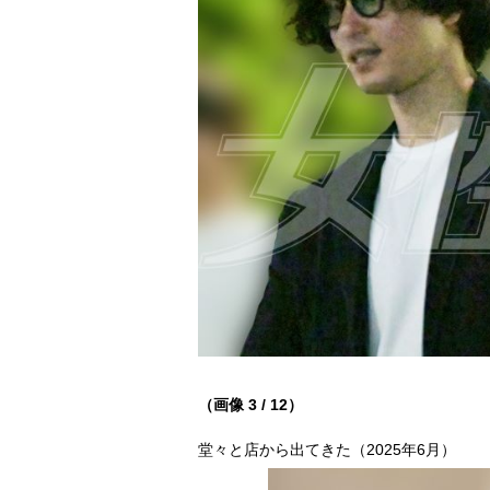
（画像 3 / 12）
堂々と店から出てきた（2025年6月）