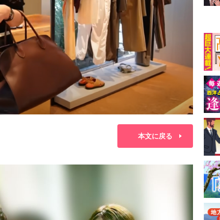
本文に戻る