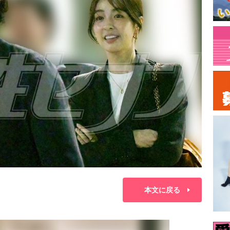
本文に戻る