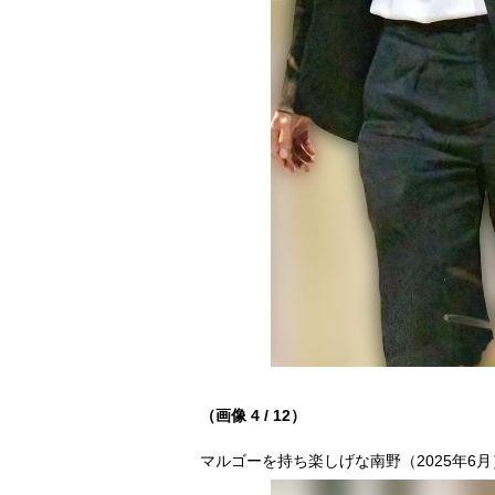
（画像 4 / 12）
マルゴーを持ち楽しげな南野（2025年6月