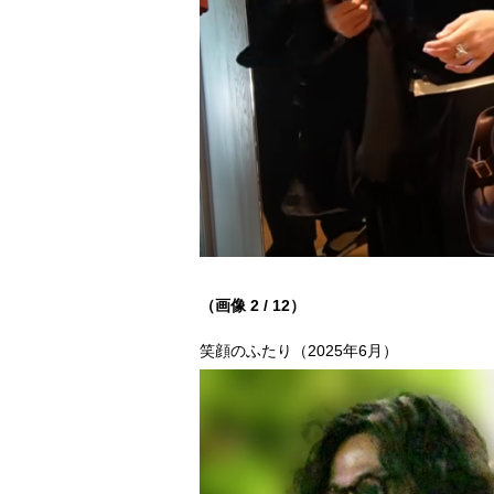
（画像 2 / 12）
笑顔のふたり（2025年6月）