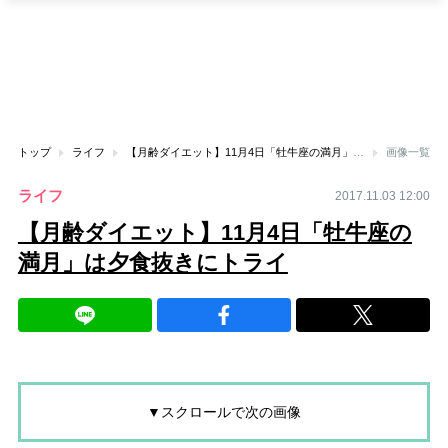
トップ
ライフ
【月齢ダイエット】11月4日「牡牛座の満月」は夕食抜きにトライ
画像一覧
ライフ
2017.11.03 12:00
【月齢ダイエット】11月4日「牡牛座の
満月」は夕食抜きにトライ
▼スクロールで次の画像