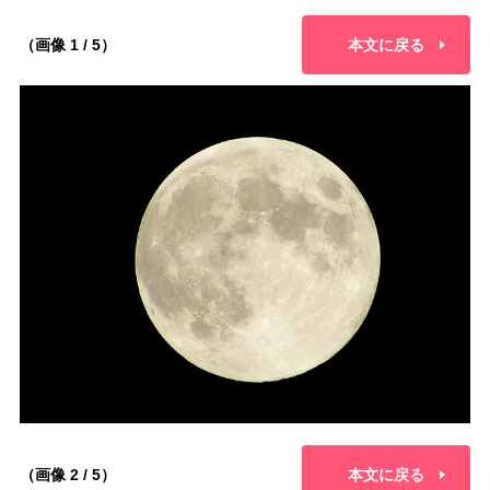
（画像 1 / 5）
本文に戻る
（画像 2 / 5）
本文に戻る